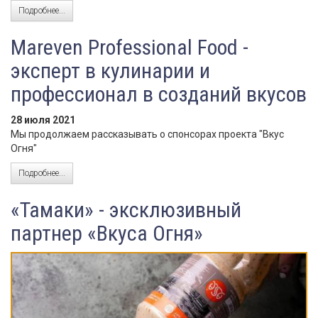
Подробнее...
Mareven Professional Food -
эксперт в кулинарии и
профессионал в созданий вкусов
28 июля 2021
Мы продолжаем рассказывать о спонсорах проекта "Вкус
Огня"
Подробнее...
«Тамаки» - эксклюзивный
партнер «Вкуса Огня»