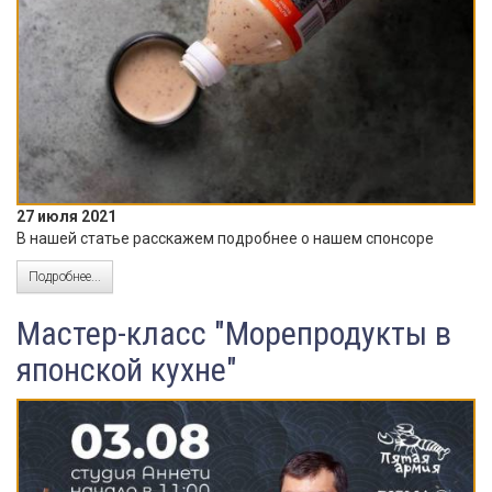
27 июля 2021
В нашей статье расскажем подробнее о нашем спонсоре
Подробнее...
Мастер-класс "Морепродукты в
японской кухне"