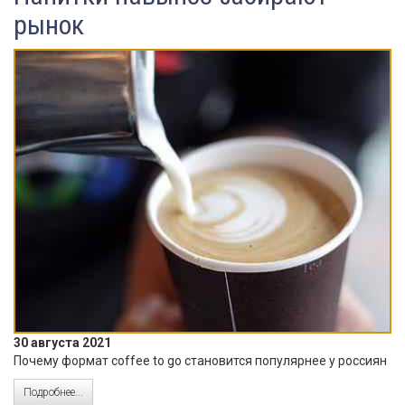
рынок
30 августа 2021
Почему формат coffee to go становится популярнее у россиян
Подробнее...