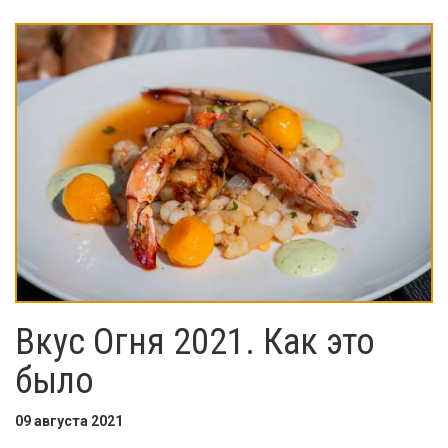
Вкус Огня 2021. Как это
было
09 августа 2021