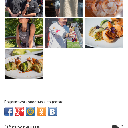
Поделиться новостью в соцсетях:
Обсуждение
0