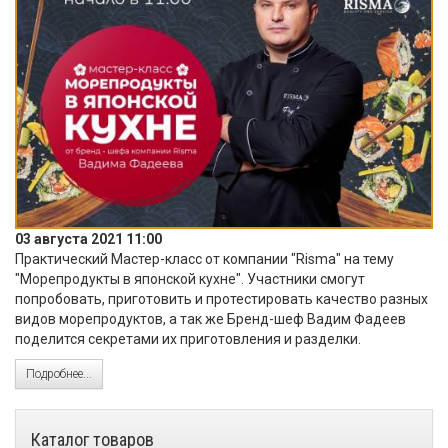
03 августа 2021 11:00
Практический Мастер-класс от компании "Risma" на тему
"Морепродукты в японской кухне". Участники смогут
попробовать, приготовить и протестировать качество разных
видов морепродуктов, а так же Бренд-шеф Вадим Фадеев
поделится секретами их приготовления и разделки.
Подробнее...
Каталог товаров