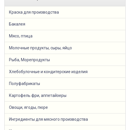
Краска для производства
Бакалея
Мясо, птица
Молочные продукты, сыры, яйцо
Рыба, Морепродукты
Хлебобулочные и кондитерские изделия
Полуфабрикаты
Картофель фри, аппетайзеры
Овощи, ягоды, пюре
Ингредиенты для мясного производства