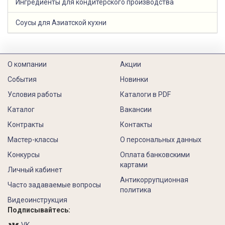
Ингредиенты для кондитерского производства
Соусы для Азиатской кухни
О компании
Акции
События
Новинки
Условия работы
Каталоги в PDF
Каталог
Вакансии
Контракты
Контакты
Мастер-классы
О персональных данных
Конкурсы
Оплата банковскими
картами
Личный кабинет
Антикоррупционная
Часто задаваемые вопросы
политика
Видеоинструкция
Подписывайтесь: