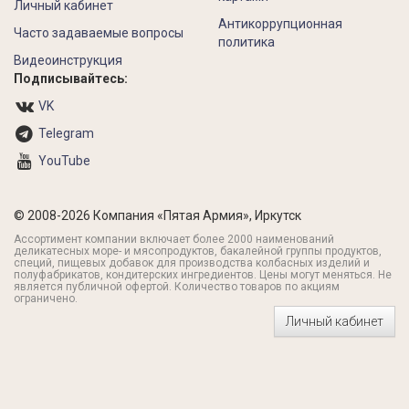
Личный кабинет
Антикоррупционная
Часто задаваемые вопросы
политика
Видеоинструкция
Подписывайтесь:
VK
Telegram
YouTube
© 2008-2026 Компания «Пятая Армия», Иркутск
Ассортимент компании включает более 2000 наименований
деликатесных море- и мясопродуктов, бакалейной группы продуктов,
специй, пищевых добавок для производства колбасных изделий и
полуфабрикатов, кондитерских ингредиентов. Цены могут меняться. Не
является публичной офертой. Количество товаров по акциям
ограничено.
Личный кабинет