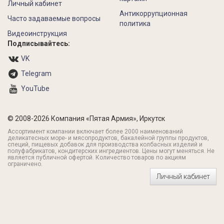
Личный кабинет
Антикоррупционная
Часто задаваемые вопросы
политика
Видеоинструкция
Подписывайтесь:
VK
Telegram
YouTube
© 2008-2026 Компания «Пятая Армия», Иркутск
Ассортимент компании включает более 2000 наименований
деликатесных море- и мясопродуктов, бакалейной группы продуктов,
специй, пищевых добавок для производства колбасных изделий и
полуфабрикатов, кондитерских ингредиентов. Цены могут меняться. Не
является публичной офертой. Количество товаров по акциям
ограничено.
Личный кабинет