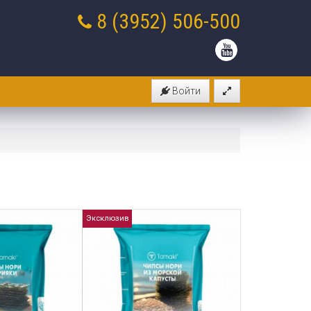
8 (3952)
506-500
Войти
Эксклюзив