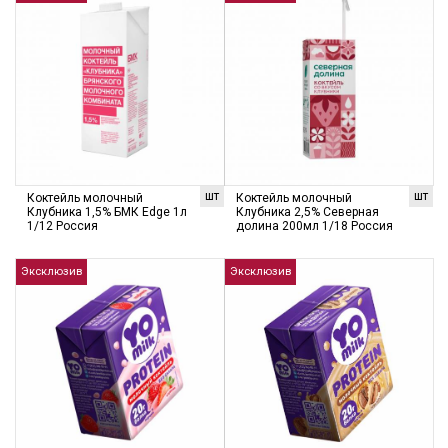
шт
шт
Коктейль молочный
Коктейль молочный
Клубника 1,5% БМК Edge 1л
Клубника 2,5% Северная
1/12 Россия
долина 200мл 1/18 Россия
Эксклюзив
Эксклюзив