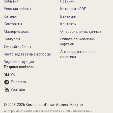
События
Новинки
Условия работы
Каталоги в PDF
Каталог
Вакансии
Контракты
Контакты
Мастер-классы
О персональных данных
Конкурсы
Оплата банковскими
картами
Личный кабинет
Антикоррупционная
Часто задаваемые вопросы
политика
Видеоинструкция
Подписывайтесь:
VK
Telegram
YouTube
© 2008-2026 Компания «Пятая Армия», Иркутск
Ассортимент компании включает более 2000 наименований