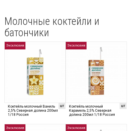
Молочные коктейли и
батончики
Эксклюзив
Эксклюзив
шт
шт
Коктейль молочный Ваниль
Коктейль молочный
2,5% Северная долина 200мл
Карамель 2,5% Северная
1/18 Россия
долина 200мл 1/18 Россия
Эксклюзив
Эксклюзив