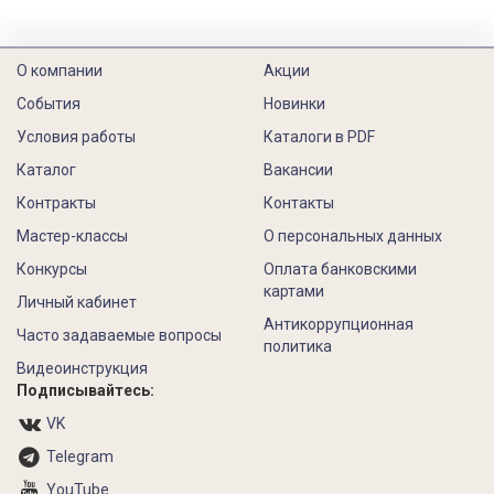
О компании
Акции
События
Новинки
Условия работы
Каталоги в PDF
Каталог
Вакансии
Контракты
Контакты
Мастер-классы
О персональных данных
Конкурсы
Оплата банковскими
картами
Личный кабинет
Антикоррупционная
Часто задаваемые вопросы
политика
Видеоинструкция
Подписывайтесь:
VK
Telegram
YouTube