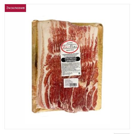
Эксклюзив