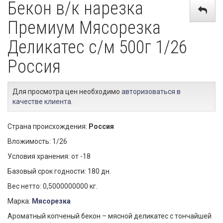
Бекон в/к нарезка
Премиум Мясорезка
Деликатес с/м 500г 1/26
Россия
Для просмотра цен необходимо
авторизоваться в
качестве клиента
.
Страна происхождения:
Россия
Вложимость: 1/26
Условия хранения: от -18
Базовый срок годности: 180 дн.
Вес нетто: 0,5000000000 кг.
Марка:
Мясорезка
Ароматный копченый бекон – мясной деликатес с тончайшей