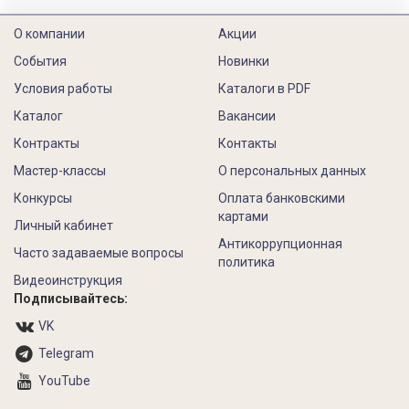
О компании
Акции
События
Новинки
Условия работы
Каталоги в PDF
Каталог
Вакансии
Контракты
Контакты
Мастер-классы
О персональных данных
Конкурсы
Оплата банковскими
картами
Личный кабинет
Антикоррупционная
Часто задаваемые вопросы
политика
Видеоинструкция
Подписывайтесь:
VK
Telegram
YouTube