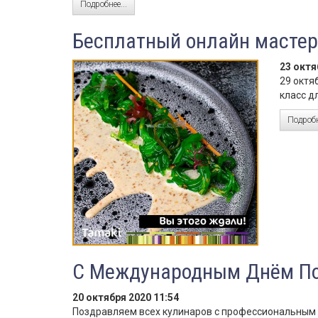
Подробнее...
Бесплатный онлайн мастер
23 октя
29 октя
класс д
Подробн
С Международным Днём По
20 октября 2020 11:54
Поздравляем всех кулинаров с профессиональным