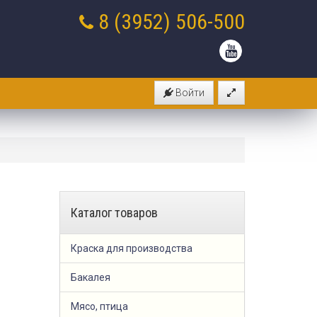
8 (3952)
506-500
Войти
Каталог товаров
Краска для производства
Бакалея
Мясо, птица