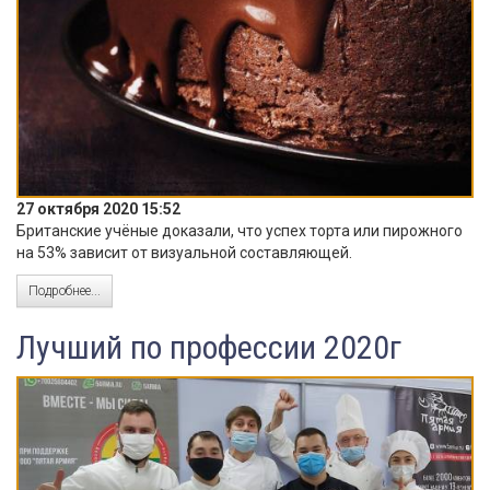
27 октября 2020 15:52
Британские учёные доказали, что успех торта или пирожного
на 53% зависит от визуальной составляющей.
Подробнее...
Лучший по профессии 2020г