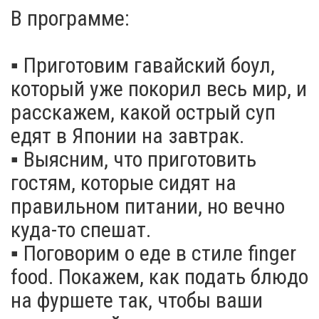
В программе:
▪️ Приготовим гавайский боул,
который уже покорил весь мир, и
расскажем, какой острый суп
едят в Японии на завтрак.
▪️ Выясним, что приготовить
гостям, которые сидят на
правильном питании, но вечно
куда-то спешат.
▪️ Поговорим о еде в стиле finger
food. Покажем, как подать блюдо
на фуршете так, чтобы ваши