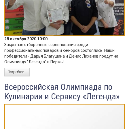
28 октября 2020 10:00
Закрытые отборочные соревнования среди
профессиональных поваров и юниоров состоялись. Наши
победители - Дарья Благушина и Денис Лиханов поедут на
Олимпиаду "Легенда" в Пермь!
Подробнее...
Всероссийская Олимпиада по
Кулинарии и Сервису «Легенда»