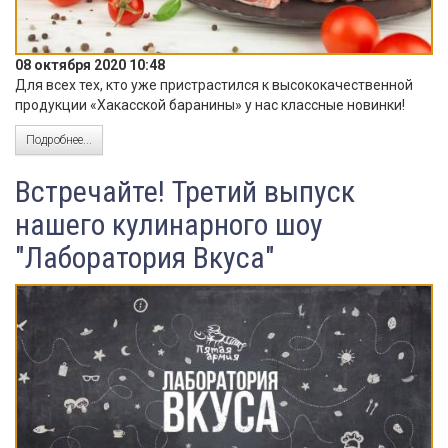
08 октября 2020 10:48
Для всех тех, кто уже пристрастился к высококачественной
продукции «Хакасской баранины» у нас классные новинки!
Подробнее...
Встречайте! Третий выпуск
нашего кулинарного шоу
"Лаборатория Вкуса"