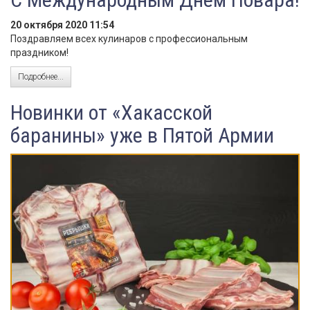
20 октября 2020 11:54
Поздравляем всех кулинаров с профессиональным
праздником!
Подробнее...
Новинки от «Хакасской
баранины» уже в Пятой Армии