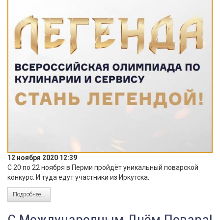
12 ноября 2020 12:39
С 20 по 22 ноября в Перми пройдёт уникальный поварской
конкурс. И туда едут участники из Иркутска.
Подробнее...
С Международным Днём Повара!