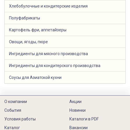
Хлебобулочные и кондитерские изделия
Полуфабрикаты
Картофель фри, аппетайзеры
Овощи, ягоды, пюре
Ингредиенты для мясного производства
Ингредиенты для кондитерского производства
Соусы для Азиатской кухни
О компании
Акции
События
Новинки
Условия работы
Каталоги в PDF
Каталог
Вакансии