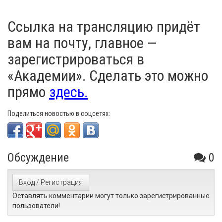
Ссылка на трансляцию придёт
вам на почту, главное —
зарегистрироваться в
«Академии». Сделать это можно
прямо
здесь.
Поделиться новостью в соцсетях:
Обсуждение
0
Вход / Регистрация
Оставлять комментарии могут только зарегистрированные
пользователи!