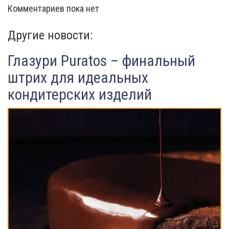
Комментариев пока нет
Другие новости:
Глазури Puratos – финальный
штрих для идеальных
кондитерских изделий