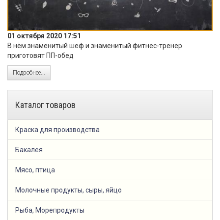
01 октября 2020 17:51
В нём знаменитый шеф и знаменитый фитнес-тренер
приготовят ПП-обед
Подробнее...
Каталог товаров
Краска для производства
Бакалея
Мясо, птица
Молочные продукты, сыры, яйцо
Рыба, Морепродукты