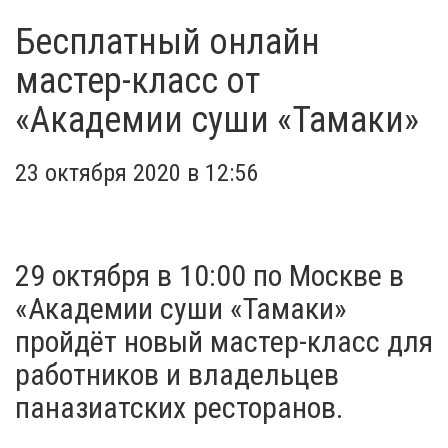
Бесплатный онлайн
мастер-класс от
«Академии суши «Тамаки»
23 октября 2020 в 12:56
29 октября в 10:00 по Москве в
«Академии суши «Тамаки»
пройдёт новый мастер-класс для
работников и владельцев
паназиатских ресторанов.