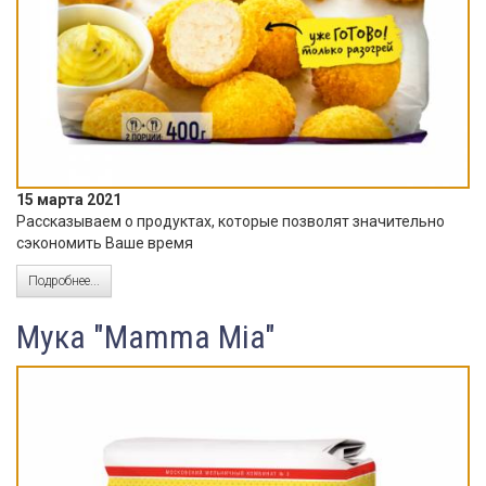
15 марта 2021
Рассказываем о продуктах, которые позволят значительно
сэкономить Ваше время
Подробнее...
Мука "Mamma Mia"