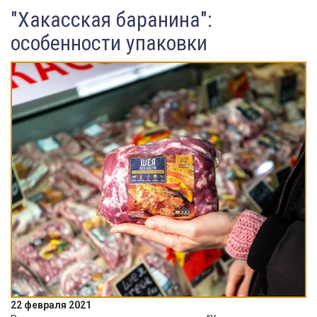
"Хакасская баранина":
особенности упаковки
22 февраля 2021