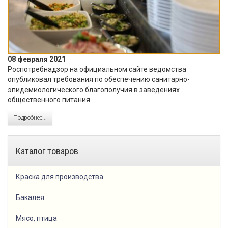
08 февраля 2021
Роспотребнадзор на официальном сайте ведомства
опубликовал требования по обеспечению санитарно-
эпидемиологического благополучия в заведениях
общественного питания
Подробнее...
Каталог товаров
Краска для производства
Бакалея
Мясо, птица