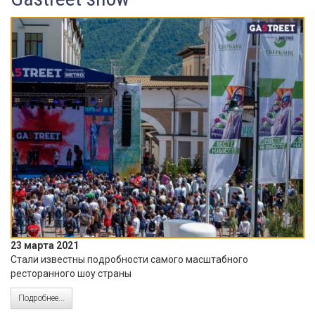
23 марта 2021
Стали известны подробности самого масштабного
ресторанного шоу страны
Подробнее...