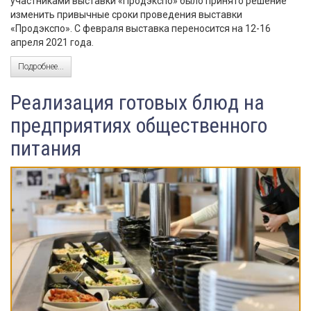
участниками выставки «Продэкспо» было принято решение
изменить привычные сроки проведения выставки
«Продэкспо». С февраля выставка переносится на 12-16
апреля 2021 года.
Подробнее...
Реализация готовых блюд на
предприятиях общественного
питания