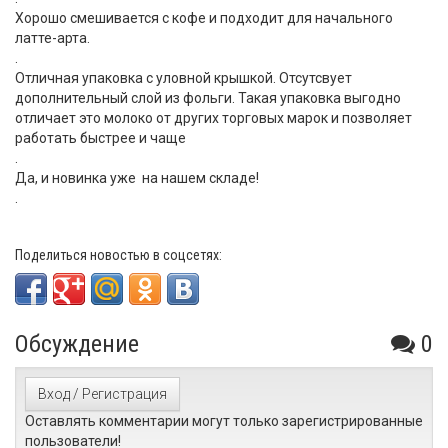
Хорошо смешивается с кофе и подходит для начального
латте-арта.
.
Отличная упаковка с уловной крышкой. Отсутсвует
дополнительный слой из фольги. Такая упаковка выгодно
отличает это молоко от других торговых марок и позволяет
работать быстрее и чаще
.
Да, и новинка уже на нашем складе!
.
Поделиться новостью в соцсетях:
Обсуждение
0
Вход / Регистрация
Оставлять комментарии могут только зарегистрированные
пользователи!