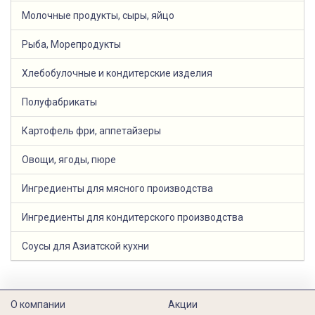
Молочные продукты, сыры, яйцо
Рыба, Морепродукты
Хлебобулочные и кондитерские изделия
Полуфабрикаты
Картофель фри, аппетайзеры
Овощи, ягоды, пюре
Ингредиенты для мясного производства
Ингредиенты для кондитерского производства
Соусы для Азиатской кухни
О компании
Акции