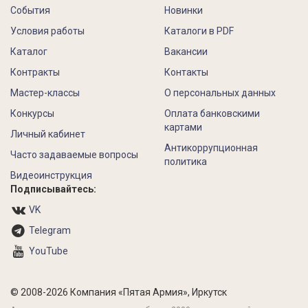
События
Новинки
Условия работы
Каталоги в PDF
Каталог
Вакансии
Контракты
Контакты
Мастер-классы
О персональных данных
Конкурсы
Оплата банковскими
картами
Личный кабинет
Антикоррупционная
Часто задаваемые вопросы
политика
Видеоинструкция
Подписывайтесь:
VK
Telegram
YouTube
© 2008-2026 Компания «Пятая Армия», Иркутск