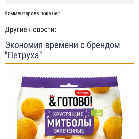
Комментариев пока нет
Другие новости:
Экономия времени с брендом
"Петруха"