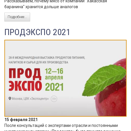
Рассказываем, почему мясо от компании "Хакасская
баранина" хранится дольше аналогов
Подробнее...
ПРОДЭКСПО 2021
15 февраля 2021
После консультаций с экспертами отрасли и постоянными