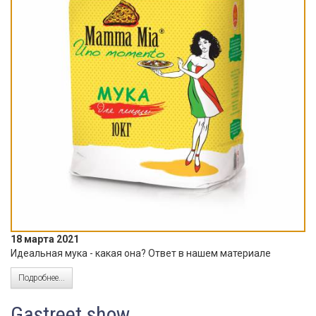
18 марта 2021
Идеальная мука - какая она? Ответ в нашем материале
Подробнее...
Gastreet show