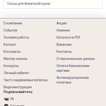
Соусы для Азиатской кухни
О компании
Акции
События
Новинки
Условия работы
Каталоги в PDF
Каталог
Вакансии
Контракты
Контакты
Мастер-классы
О персональных данных
Конкурсы
Оплата банковскими
картами
Личный кабинет
Антикоррупционная
Часто задаваемые вопросы
политика
Видеоинструкция
Подписывайтесь:
VK
Telegram