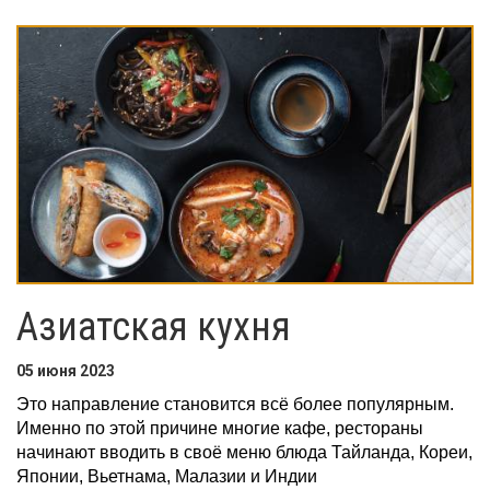
Азиатская кухня
05 июня 2023
Это направление становится всё более популярным.
Именно по этой причине многие кафе, рестораны
начинают вводить в своё меню блюда Тайланда, Кореи,
Японии, Вьетнама, Малазии и Индии