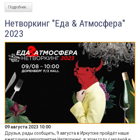
Подробнее...
Нетворкинг "Еда & Атмосфера"
2023
09 августа 2023 10:00
Друзья, рады сообщить, 9 августа в Иркутске пройдёт наше
ежегодное мероприятие Нетворкинг, в этом году с модной и