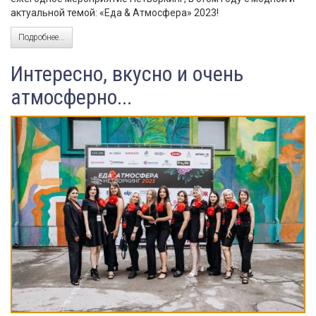
актуальной темой: «Еда & Атмосфера» 2023!
Подробнее...
Интересно, вкусно и очень
атмосферно...