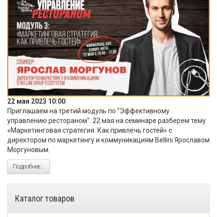
22 мая 2023 10:00
Приглашаем на третий модуль по "Эффективному
управлению рестораном". 22 мая на семинаре разберем тему
«Маркетинговая стратегия. Как привлечь гостей» с
директором по маркетингу и коммуникациям Bellini Ярославом
Моргуновым.
Подробнее...
Каталог товаров