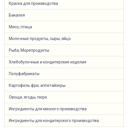
Краска для производства
Бакалея
Мясо, птица
Молочные продукты, сыры, яйцо
Рыба, Морепродукты
Хлебобулочные и кондитерские изделия
Полуфабрикаты
Картофель фри, аппетайзеры
Овощи, ягоды, пюре
Ингредиенты для мясного производства
Ингредиенты для кондитерского производства