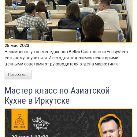
25 мая 2023
Несомненно у топ менеджеров Bellini Gastronomic Ecosystem
есть чему поучиться. И сегодня поделимся некоторыми
ценными советами от руководителя отдела маркетинга:
Подробнее...
Мастер класс по Азиатской
Кухне в Иркутске