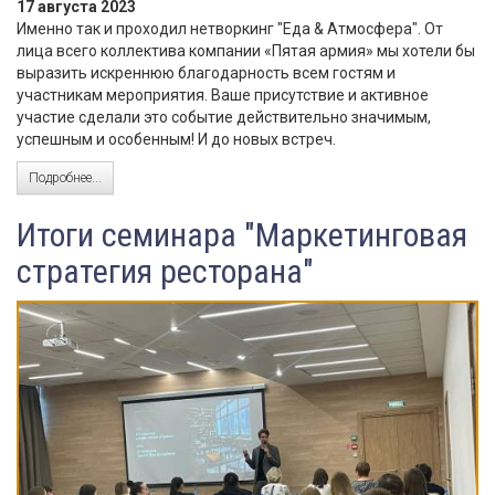
17 августа 2023
Именно так и проходил нетворкинг "Еда & Атмосфера". От
лица всего коллектива компании «Пятая армия» мы хотели бы
выразить искреннюю благодарность всем гостям и
участникам мероприятия. Ваше присутствие и активное
участие сделали это событие действительно значимым,
успешным и особенным! И до новых встреч.
Подробнее...
Итоги семинара "Маркетинговая
стратегия ресторана"