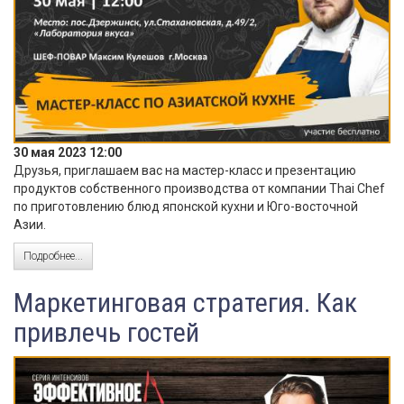
30 мая 2023 12:00
Друзья, приглашаем вас на мастер-класс и презентацию
продуктов собственного производства от компании Thai Chef
по приготовлению блюд японской кухни и Юго-восточной
Азии.
Подробнее...
Маркетинговая стратегия. Как
привлечь гостей