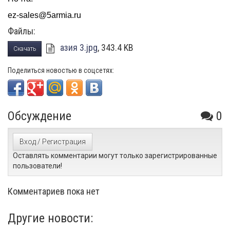
ez-sales@5armia.ru
Файлы:
азия 3.jpg
, 343.4 KB
Скачать
Поделиться новостью в соцсетях:
Обсуждение
0
Вход / Регистрация
Оставлять комментарии могут только зарегистрированные
пользователи!
Комментариев пока нет
Другие новости: