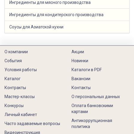
Ингредиенты для мясного производства
Ингредиенты для кондитерского производства
Соусы для Азиатской кухни
О компании
Акции
События
Новинки
Условия работы
Каталоги в PDF
Каталог
Вакансии
Контракты
Контакты
Мастер-классы
О персональных данных
Конкурсы
Оплата банковскими
картами
Личный кабинет
Антикоррупционная
Часто задаваемые вопросы
политика
Видеоинструкция