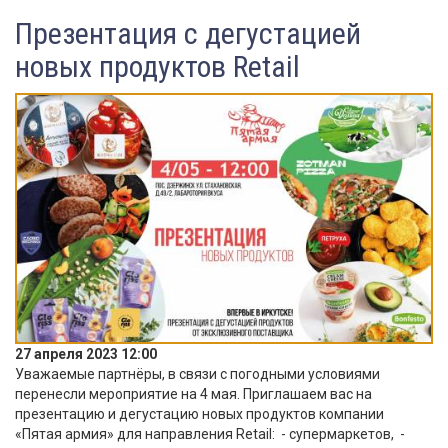
Презентация с дегустацией
новых продуктов Retail
27 апреля 2023 12:00
Уважаемые партнёры, в связи с погодными условиями
перенесли мероприятие на 4 мая. Приглашаем вас на
презентацию и дегустацию новых продуктов компании
«Пятая армия» для направления Retail: - супермаркетов, -