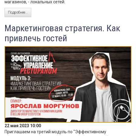
магазинов, - локальных сетей.
Подробнее...
Маркетинговая стратегия. Как
привлечь гостей
22 мая 2023 10:00
Приглашаем на третий модуль по "Эффективному