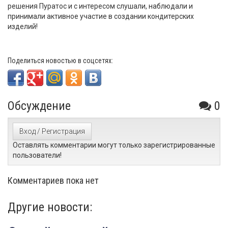
решения Пуратос и с интересом слушали, наблюдали и
принимали активное участие в создании кондитерских
изделий!
Поделиться новостью в соцсетях:
Обсуждение
0
Вход / Регистрация
Оставлять комментарии могут только зарегистрированные
пользователи!
Комментариев пока нет
Другие новости: