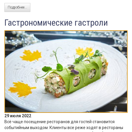
Подробнее...
Гастрономические гастроли
29 июля 2022
Всё чаще посещение ресторанов для гостей становится
событийным выходом. Клиенты все реже ходят в рестораны