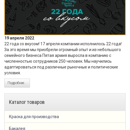
19 апреля 2022
22 года со вкусом! 17 апреля компании исполнилось 22 года!
За это время мы приобрели огромный опыт и из небольшого
семейного бизнеса Пятая армия выросла в компанию с
численностью сотрудников 250 человек. Мы научились
адаптироваться под различные рыночные и политические
условия.
Подробнее...
Каталог товаров
Краска для производства
Бакалея