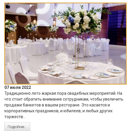
07 июля 2022
Традиционно лето жаркая пора свадебных мероприятий. На
что стоит обратить внимание сотрудникам, чтобы увеличить
продажи банкетов в вашем ресторане. Это касается и
корпоративных праздников, и юбилеев, и любых других
торжеств...
Подробнее...