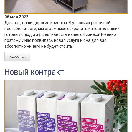
06 мая 2022
Для вас, наши дорогие клиенты. В условиях рыночной
нестабильности, мы стремимся сохранить качество ваших
готовых блюд и эффективность вашего бизнеса! Именно
поэтому у нас появилась новая услуга и она для вас
абсолютно ничего не будет стоить.
Подробнее...
Новый контракт