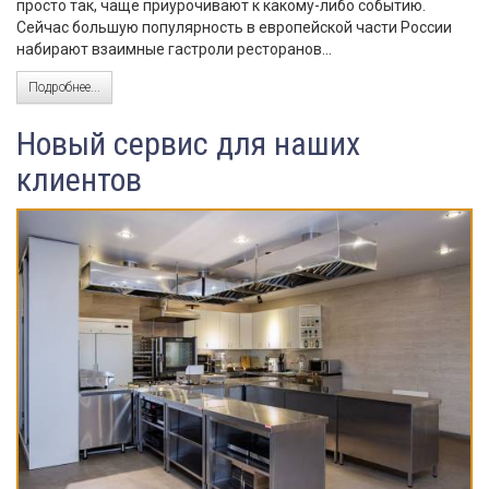
просто так, чаще приурочивают к какому-либо событию.
Сейчас большую популярность в европейской части России
набирают взаимные гастроли ресторанов...
Подробнее...
Новый сервис для наших
клиентов