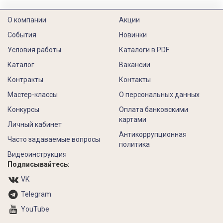
О компании
Акции
События
Новинки
Условия работы
Каталоги в PDF
Каталог
Вакансии
Контракты
Контакты
Мастер-классы
О персональных данных
Конкурсы
Оплата банковскими
картами
Личный кабинет
Антикоррупционная
Часто задаваемые вопросы
политика
Видеоинструкция
Подписывайтесь:
VK
Telegram
YouTube