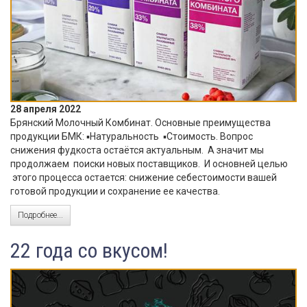
28 апреля 2022
Брянский Молочный Комбинат. Основные преимущества
продукции БМК: ▪️Натуральность ▪️Стоимость. Вопрос
снижения фудкоста остаётся актуальным. А значит мы
продолжаем поиски новых поставщиков. И основней целью
этого процесса остается: снижение себестоимости вашей
готовой продукции и сохранение ее качества.
Подробнее...
22 года со вкусом!