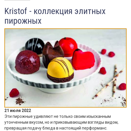
Kristof - коллекция элитных
пирожных
21 июля 2022
Эти пирожные удивляют не только своим изысканным
утонченным вкусом, но и приковывающим взгляды видом,
превращая подачу блюда в настоящий перформанс.