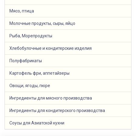
Мясо, птица
Молочные продукты, сыры, яйцо
Рыба, Морепродукты
Хлебобулочные и кондитерские изделия
Полуфабрикаты
Картофель фри, аппетайзеры
Овощи, ягоды, пюре
Ингредиенты для мясного производства
Ингредиенты для кондитерского производства
Соусы для Азиатской кухни