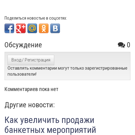
Поделиться новостью в соцсетях:
Обсуждение
0
Вход / Регистрация
Оставлять комментарии могут только зарегистрированные
пользователи!
Комментариев пока нет
Другие новости:
Как увеличить продажи
банкетных мероприятий