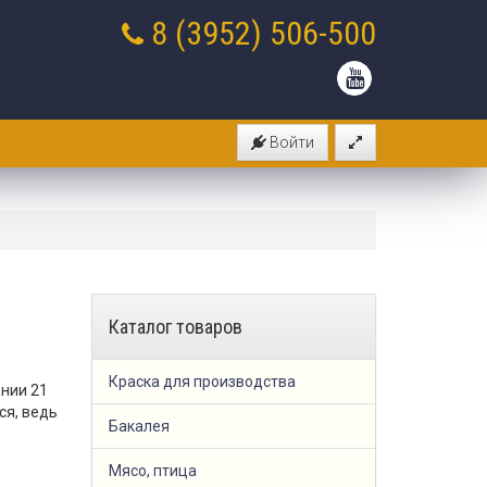
8 (3952)
506-500
Войти
Каталог товаров
Краска для производства
нии 21
ся, ведь
Бакалея
Мясо, птица