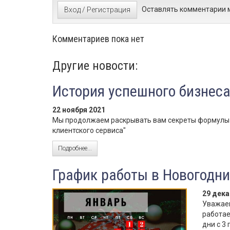
Оставлять комментарии м
Вход / Регистрация
Комментариев пока нет
Другие новости:
История успешного бизнеса
22 ноября 2021
Мы продолжаем раскрывать вам секреты формулы н
клиентского сервиса"
Подробнее...
График работы в Новогодни
29 дека
Уважаем
работае
дни с 3