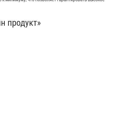
н продукт»