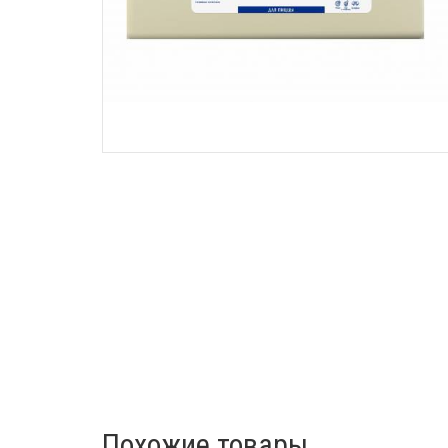
Похожие товары