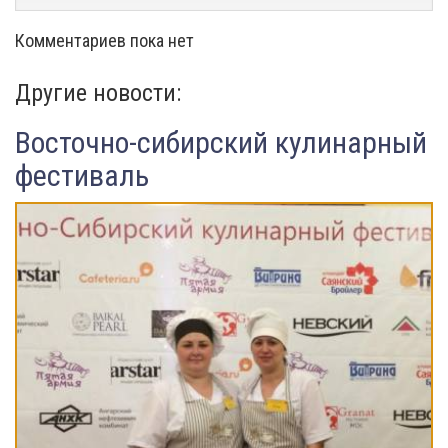
Комментариев пока нет
Другие новости:
Восточно-сибирский кулинарный
фестиваль