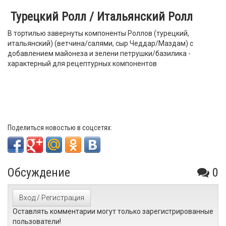
Турецкий Ролл /
Итальянский Ролл
В тортилью завернуты компоненты Роллов (турецкий,
итальянский) (ветчина/салями, сыр Чеддар/Маздам) с
добавлением майонеза и зелени петрушки/базилика -
характерный для рецептурных компонентов
Поделиться новостью в соцсетях:
Обсуждение
0
Вход / Регистрация
Оставлять комментарии могут только зарегистрированные
пользователи!