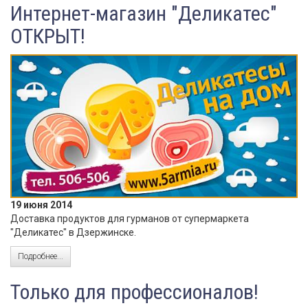
Интернет-магазин "Деликатес"
ОТКРЫТ!
19 июня 2014
Доставка продуктов для гурманов от супермаркета
"Деликатес" в Дзержинске.
Подробнее...
Только для профессионалов!