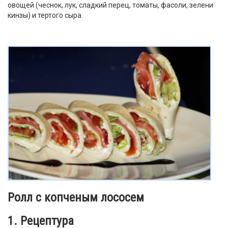
овощей (чеснок, лук, сладкий перец, томаты, фасоли, зелени
кинзы) и тертого сыра.
Ролл с копченым лососем
1. Рецептура