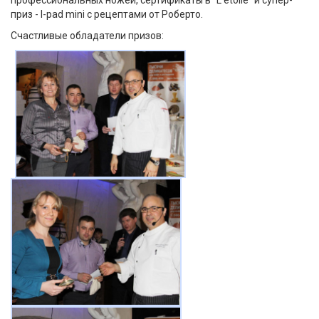
приз - I-pad mini с рецептами от Роберто.
Счастливые обладатели призов: