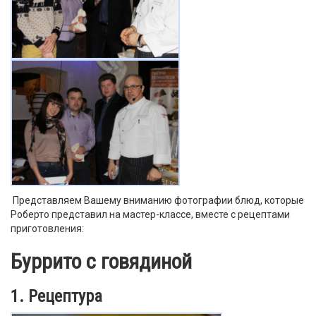
Представляем Вашему вниманию фотографии блюд, которые
Роберто представил на мастер-классе, вместе с рецептами
приготовления:
Буррито с говядиной
1. Рецептура