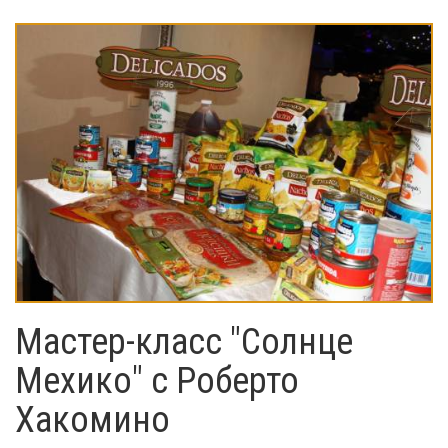
Мастер-класс "Солнце
Мехико" с Роберто
Хакомино