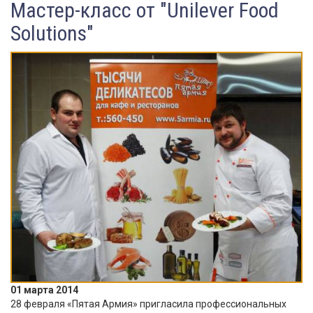
Мастер-класс от "Unilever Food
Solutions"
01 марта 2014
28 февраля «Пятая Армия» пригласила профессиональных