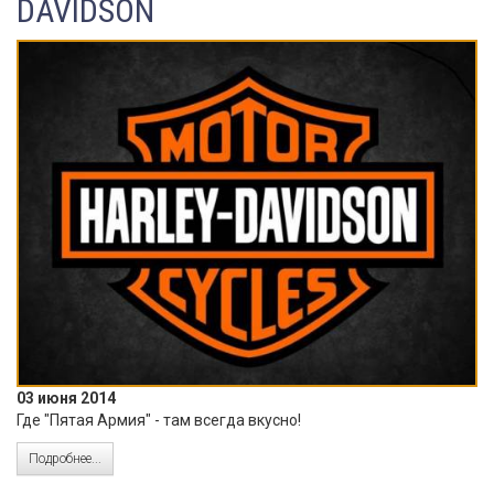
DAVIDSON
03 июня 2014
Где "Пятая Армия" - там всегда вкусно!
Подробнее...