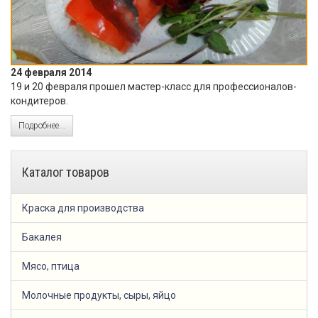
24 февраля 2014
19 и 20 февраля прошел мастер-класс для профессионалов-
кондитеров.
Подробнее...
Каталог товаров
Краска для производства
Бакалея
Мясо, птица
Молочные продукты, сыры, яйцо