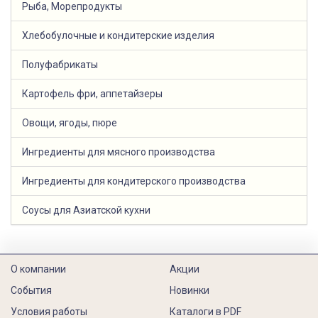
Рыба, Морепродукты
Хлебобулочные и кондитерские изделия
Полуфабрикаты
Картофель фри, аппетайзеры
Овощи, ягоды, пюре
Ингредиенты для мясного производства
Ингредиенты для кондитерского производства
Соусы для Азиатской кухни
О компании
Акции
События
Новинки
Условия работы
Каталоги в PDF