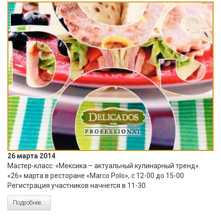
26 марта 2014
Мастер-класс: «Мексика – актуальный кулинарный тренд».
«26» марта в ресторане «Marco Polo», с 12-00 до 15-00
Регистрация участников начнется в 11-30.
Подробнее...