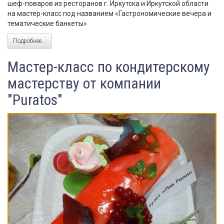
шеф-поваров из ресторанов г. Иркутска и Иркутской области
на мастер-класс под названием «Гастрономические вечера и
тематические банкеты»
Подробнее...
Мастер-класс по кондитерскому
мастерству от компании
"Puratos"