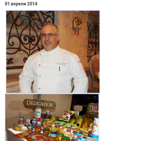
01 апреля 2014