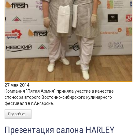
27 мая 2014
Компания "Пятая Армия" приняла участие в качестве
спонсора второго Восточно-сибирского кулинарного
фестиваля в г.Ангарске.
Подробнее...
Презентация салона HARLEY