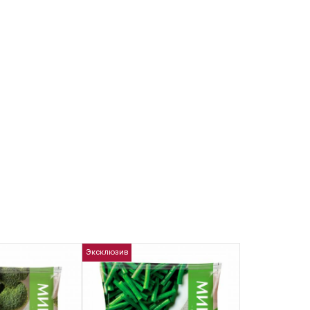
Эксклюзив