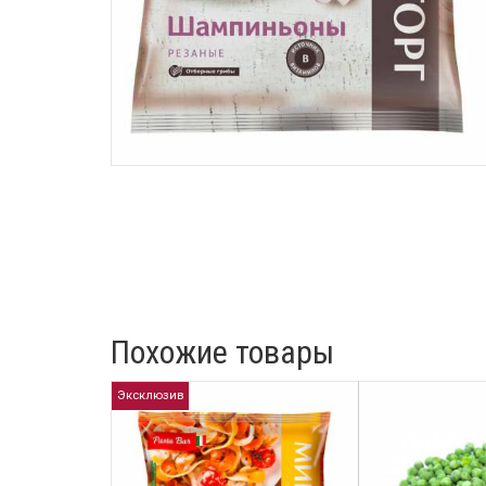
Похожие товары
Эксклюзив