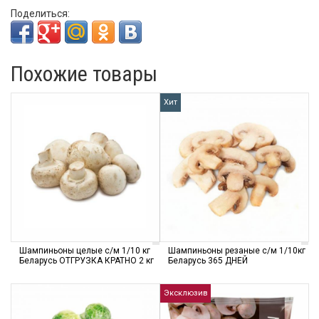
Поделиться:
Похожие товары
Хит
Шампиньоны целые с/м 1/10 кг
Шампиньоны резаные с/м 1/10кг
Беларусь ОТГРУЗКА КРАТНО 2 кг
Беларусь 365 ДНЕЙ
Эксклюзив