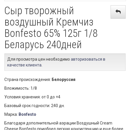
Сыр творожный
воздушный Кремчиз
Bonfesto 65% 125г 1/8
Беларусь 240дней
Для просмотра цен необходимо
авторизоваться в
качестве клиента
.
Страна происхождения:
Белоруссия
Вложимость: 1/8
Условия хранения: от 0 до +4
Базовый срок годности: 240 дн.
Марка:
Bonfesto
Благодаря дополнительной аэрации Воздушный Cream
Cheese Bonfesto приобрел легкую консистенцию и еще более