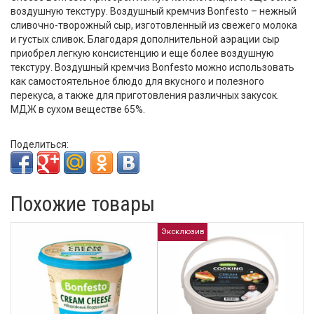
воздушную текстуру. Воздушный кремчиз Bonfesto – нежный
сливочно-творожный сыр, изготовленный из свежего молока
и густых сливок. Благодаря дополнительной аэрации сыр
приобрел легкую консистенцию и еще более воздушную
текстуру. Воздушный кремчиз Bonfesto можно использовать
как самостоятельное блюдо для вкусного и полезного
перекуса, а также для приготовления различных закусок.
МДЖ в сухом веществе 65%.
Поделиться:
Похожие товары
Эксклюзив