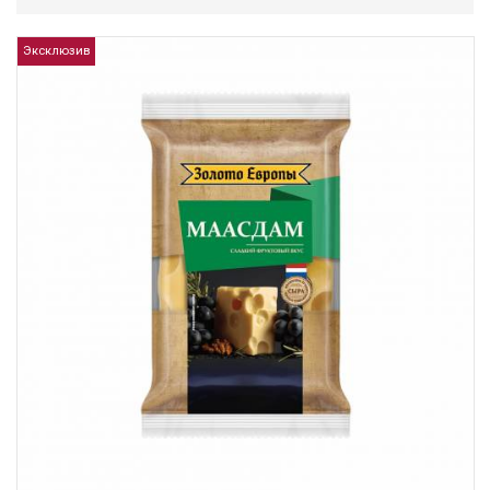
Эксклюзив