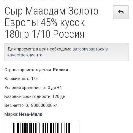
Сыр Маасдам Золото
Европы 45% кусок
180гр 1/10 Россия
Для просмотра цен необходимо
авторизоваться в
качестве клиента
.
Страна происхождения:
Россия
Вложимость: 1/5
Условия хранения: от 0 до +4
Базовый срок годности: 120 дн.
Вес нетто: 0,1800000000 кг.
Марка:
Нева-Милк