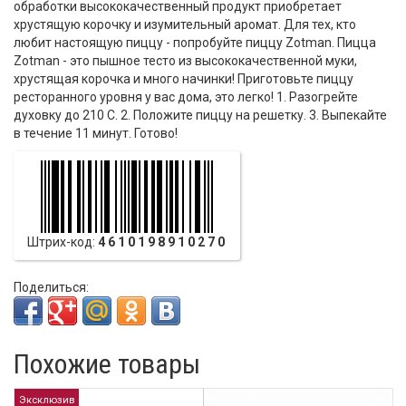
обработки высококачественный продукт приобретает
хрустящую корочку и изумительный аромат. Для тех, кто
любит настоящую пиццу - попробуйте пиццу Zotman. Пицца
Zotman - это пышное тесто из высококачественной муки,
хрустящая корочка и много начинки! Приготовьте пиццу
ресторанного уровня у вас дома, это легко! 1. Разогрейте
духовку до 210 С. 2. Положите пиццу на решетку. 3. Выпекайте
в течение 11 минут. Готово!
Штрих-код:
4610198910270
Поделиться:
Похожие товары
Эксклюзив