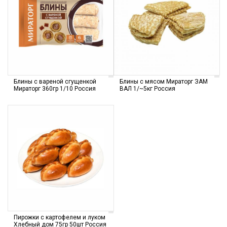
Блины с вареной сгущенкой
Блины с мясом Мираторг ЗАМ
Мираторг 360гр 1/10 Россия
ВАЛ 1/~5кг Россия
Пирожки с картофелем и луком
Хлебный дом 75гр 50шт Россия