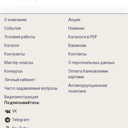
О компании
Акции
События
Новинки
Условия работы
Каталоги в PDF
Каталог
Вакансии
Контракты
Контакты
Мастер-классы
О персональных данных
Конкурсы
Оплата банковскими
картами
Личный кабинет
Антикоррупционная
Часто задаваемые вопросы
политика
Видеоинструкция
Подписывайтесь:
VK
Telegram