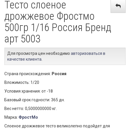
Тесто слоеное
дрожжевое Фростмо
500гр 1/16 Россия Бренд
арт 5003
Для просмотра цен необходимо
авторизоваться в
качестве клиента
.
Страна происхождения:
Россия
Вложимость: 1/20
Условия хранения: от -18
Базовый срок годности: 365 дн.
Вес нетто: 0,5000000000 кг.
Марка:
ФростМо
Слоеное дрожжевое тесто великолепно подойдет для