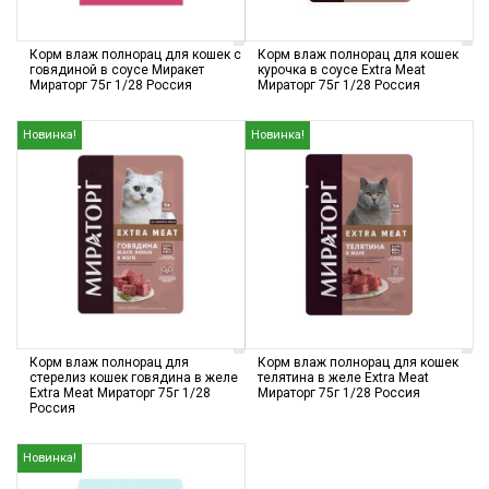
Корм влаж полнорац для кошек с
Корм влаж полнорац для кошек
говядиной в соусе Миракет
курочка в соусе Extra Meat
Мираторг 75г 1/28 Россия
Мираторг 75г 1/28 Россия
Новинка!
Новинка!
Корм влаж полнорац для
Корм влаж полнорац для кошек
стерелиз кошек говядина в желе
телятина в желе Extra Meat
Extra Meat Мираторг 75г 1/28
Мираторг 75г 1/28 Россия
Россия
Новинка!