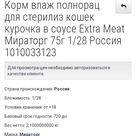
Корм влаж полнорац
для стерилиз кошек
курочка в соусе Extra Meat
Мираторг 75г 1/28 Россия
1010033123
Для просмотра цен необходимо
авторизоваться в
качестве клиента
.
Страна происхождения:
Россия
Вложимость: 1/28
Условия хранения: от +18
Базовый срок годности: 720 дн.
Вес нетто: 2,1000000000 кг.
Марка:
Мираторг