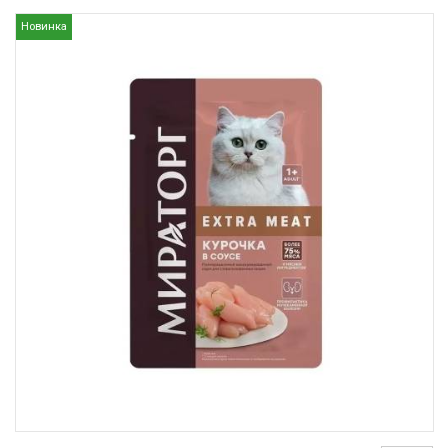
Новинка