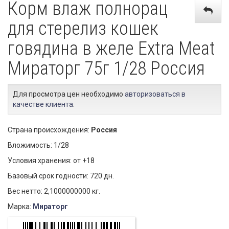
Корм влаж полнорац
для стерелиз кошек
говядина в желе Extra Meat
Мираторг 75г 1/28 Россия
Для просмотра цен необходимо
авторизоваться в
качестве клиента
.
Страна происхождения:
Россия
Вложимость: 1/28
Условия хранения: от +18
Базовый срок годности: 720 дн.
Вес нетто: 2,1000000000 кг.
Марка:
Мираторг