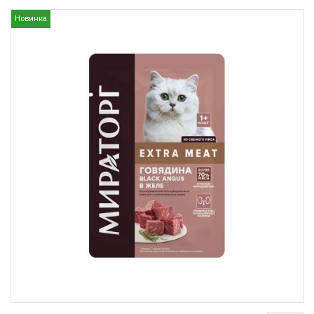
Новинка