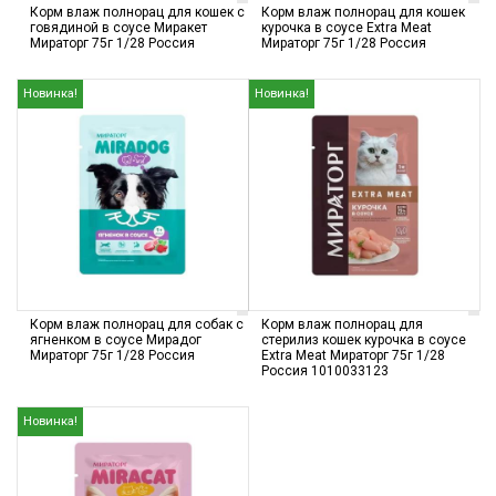
Корм влаж полнорац для кошек с
Корм влаж полнорац для кошек
говядиной в соусе Миракет
курочка в соусе Extra Meat
Мираторг 75г 1/28 Россия
Мираторг 75г 1/28 Россия
Новинка!
Новинка!
Корм влаж полнорац для собак с
Корм влаж полнорац для
ягненком в соусе Мирадог
стерилиз кошек курочка в соусе
Мираторг 75г 1/28 Россия
Extra Meat Мираторг 75г 1/28
Россия 1010033123
Новинка!