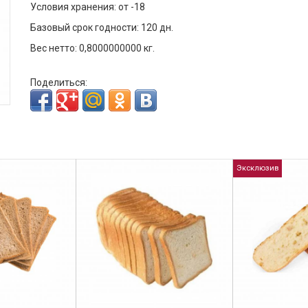
Условия хранения: от -18
Базовый срок годности: 120 дн.
Вес нетто: 0,8000000000 кг.
Поделиться:
Эксклюзив