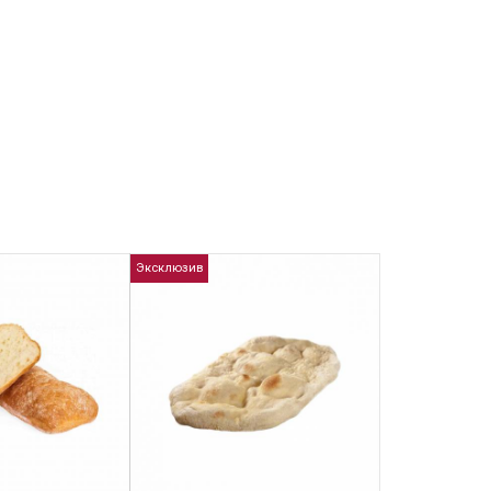
Эксклюзив