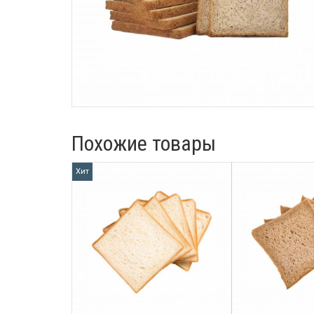
Похожие товары
Хит