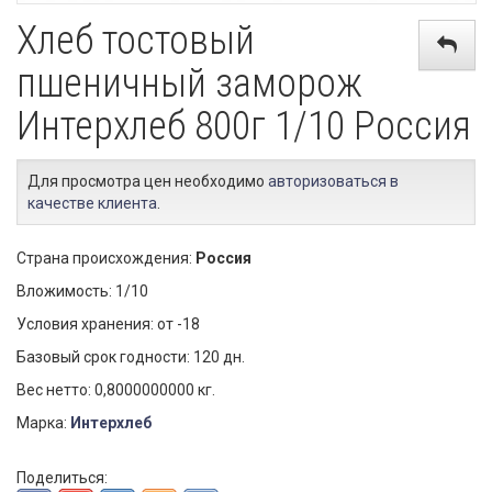
Хлеб тостовый
пшеничный заморож
Интерхлеб 800г 1/10 Россия
Для просмотра цен необходимо
авторизоваться в
качестве клиента
.
Страна происхождения:
Россия
Вложимость: 1/10
Условия хранения: от -18
Базовый срок годности: 120 дн.
Вес нетто: 0,8000000000 кг.
Марка:
Интерхлеб
Поделиться: