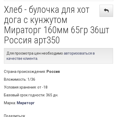
Хлеб - булочка для хот
дога с кунжутом
Мираторг 160мм 65гр 36шт
Россия арт350
Для просмотра цен необходимо
авторизоваться в
качестве клиента
.
Страна происхождения:
Россия
Вложимость: 1/36
Условия хранения: от -18
Базовый срок годности: 365 дн.
Марка:
Мираторг
Поделиться: