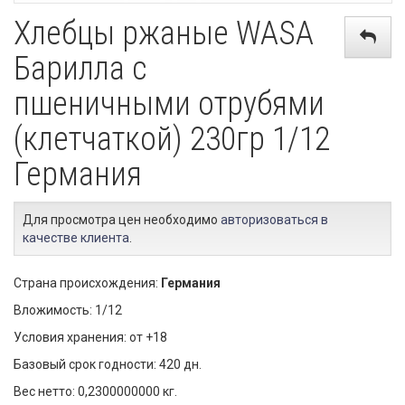
Хлебцы ржаные WASA
Барилла с
пшеничными отрубями
(клетчаткой) 230гр 1/12
Германия
Для просмотра цен необходимо
авторизоваться в
качестве клиента
.
Страна происхождения:
Германия
Вложимость: 1/12
Условия хранения: от +18
Базовый срок годности: 420 дн.
Вес нетто: 0,2300000000 кг.