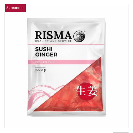
Эксклюзив