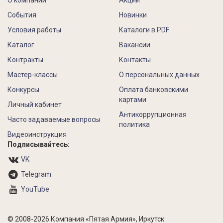
О компании
Акции
События
Новинки
Условия работы
Каталоги в PDF
Каталог
Вакансии
Контракты
Контакты
Мастер-классы
О персональных данных
Конкурсы
Оплата банковскими
картами
Личный кабинет
Антикоррупционная
Часто задаваемые вопросы
политика
Видеоинструкция
Подписывайтесь:
VK
Telegram
YouTube
© 2008-2026 Компания «Пятая Армия», Иркутск