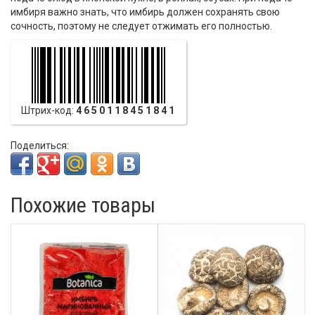
имбиря важно знать, что имбирь должен сохранять свою
сочность, поэтому не следует отжимать его полностью.
Штрих-код:
4650118451841
Поделиться:
Похожие товары