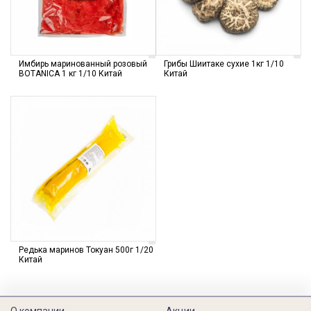
Имбирь маринованный розовый
Грибы Шиитаке сухие 1кг 1/10
BOTANICA 1 кг 1/10 Китай
Китай
Редька маринов Токуан 500г 1/20
Китай