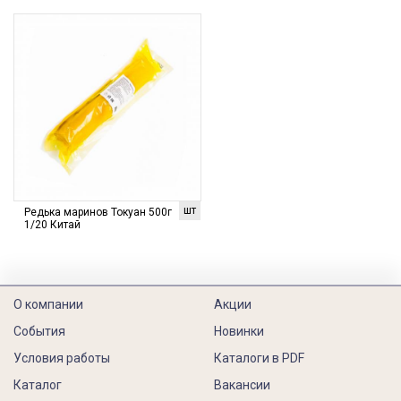
шт
Редька маринов Токуан 500г
1/20 Китай
О компании
Акции
События
Новинки
Условия работы
Каталоги в PDF
Каталог
Вакансии