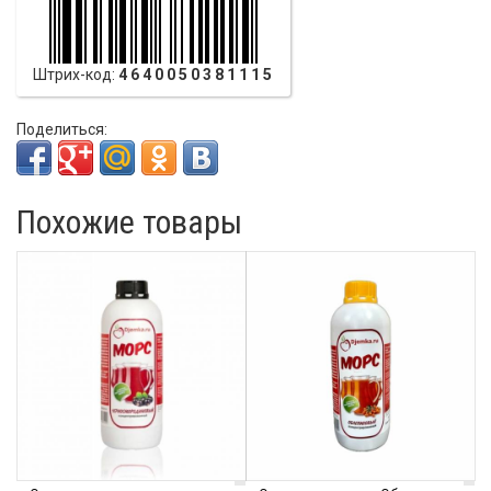
Штрих-код:
4640050381115
Поделиться:
Похожие товары