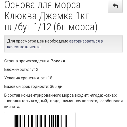
Основа для морса
Клюква Джемка 1кг
пл/бут 1/12 (6л морса)
Для просмотра цен необходимо
авторизоваться в
качестве клиента
.
Страна происхождения:
Россия
Вложимость: 1/12
Условия хранения: от +18
Базовый срок годности: 365 дн.
В состав концентрированного морса входит: -ягода; -сахар;
-наполнитель ягодный; -вода; -лимонная кислота; -сорбиновая
кислота;