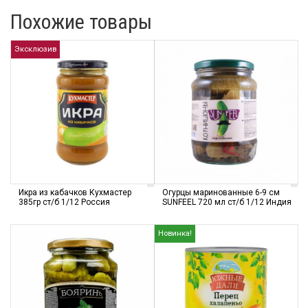
Похожие товары
Эксклюзив
Икра из кабачков Кухмастер
Огурцы маринованные 6-9 см
385гр ст/б 1/12 Россия
SUNFEEL 720 мл ст/б 1/12 Индия
Новинка!