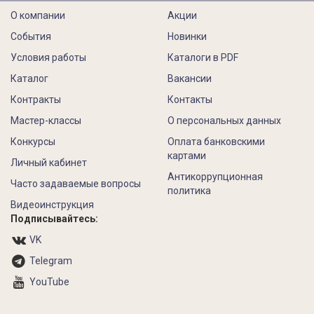
О компании
Акции
События
Новинки
Условия работы
Каталоги в PDF
Каталог
Вакансии
Контракты
Контакты
Мастер-классы
О персональных данных
Конкурсы
Оплата банковскими
картами
Личный кабинет
Антикоррупционная
Часто задаваемые вопросы
политика
Видеоинструкция
Подписывайтесь:
VK
Telegram
YouTube