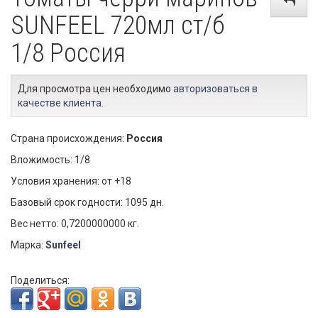
SUNFEEL 720мл ст/б
1/8 Россия
Для просмотра цен необходимо
авторизоваться в
качестве клиента
.
Страна происхождения:
Россия
Вложимость: 1/8
Условия хранения: от +18
Базовый срок годности: 1095 дн.
Вес нетто: 0,7200000000 кг.
Марка:
Sunfeel
Поделиться: