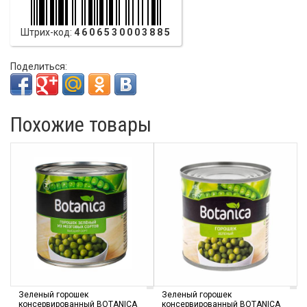
Штрих-код:
4606530003885
Поделиться:
Похожие товары
Зеленый горошек
Зеленый горошек
консервированный BOTANICA
консервированный BOTANICA