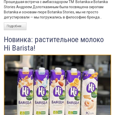
Прошедшая встреча с амбассадором ТМ Botanika и Botanika
Stories Андреем Долотказиным была посвящена сиропам
Botanika и основам-пюре Botanika Stories, мы не просто
дегустировали — мы погружались в философию бренда...
Подробнее...
Новинка: растительное молоко
Hi Barista!