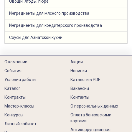
Овощи, ягоды, пюре
Ингредиенты для мясного производства
Ингредиенты для кондитерского производства
Соусы для Азиатской кухни
О компании
Акции
События
Новинки
Условия работы
Каталоги в PDF
Каталог
Вакансии
Контракты
Контакты
Мастер-классы
О персональных данных
Конкурсы
Оплата банковскими
картами
Личный кабинет
Антикоррупционная