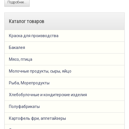
Подробнее...
Каталог товаров
Краска для производства
Бакалея
Мясо, птица
Молочные продукты, сыры, яйцо
Рыба, Морепродукты
Хлебобулочные и кондитерские изделия
Полуфабрикаты
Картофель фри, аппетайзеры