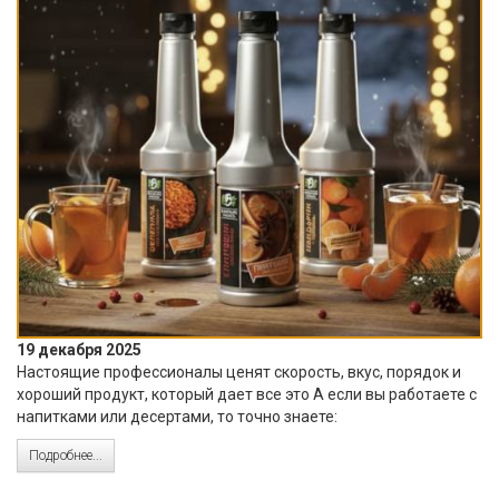
19 декабря 2025
Настоящие профессионалы ценят скорость, вкус, порядок и
хороший продукт, который дает все это А если вы работаете с
напитками или десертами, то точно знаете:
Подробнее...