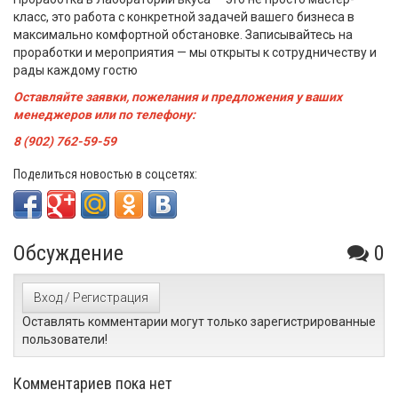
класс, это работа с конкретной задачей вашего бизнеса в
максимально комфортной обстановке. Записывайтесь на
проработки и мероприятия — мы открыты к сотрудничеству и
рады каждому гостю
Оставляйте заявки, пожелания и предложения у ваших
менеджеров или по телефону:
8 (902) 762-59-59
Поделиться новостью в соцсетях:
Обсуждение
0
Вход / Регистрация
Оставлять комментарии могут только зарегистрированные
пользователи!
Комментариев пока нет