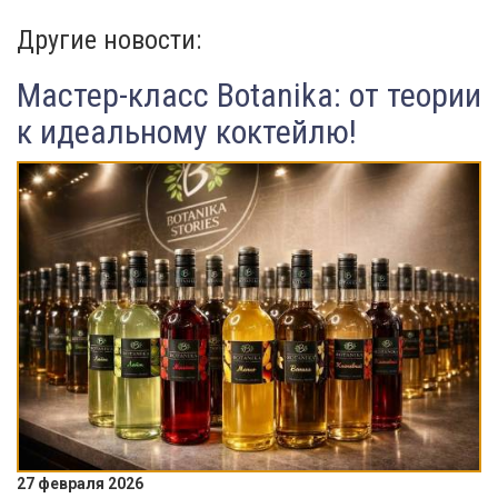
Другие новости:
Мастер-класс Botanika: от теории
к идеальному коктейлю!
27 февраля 2026