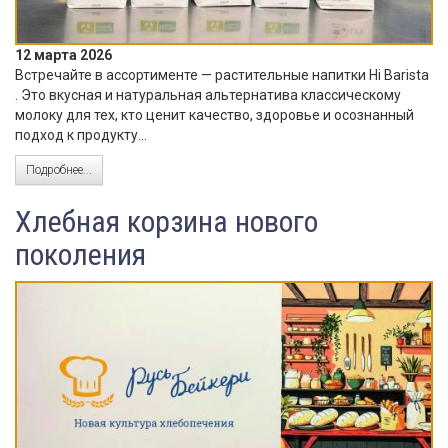
12 марта 2026
Встречайте в ассортименте — растительные напитки Hi Barista
. Это вкусная и натуральная альтернатива классическому
молоку для тех, кто ценит качество, здоровье и осознанный
подход к продукту...
Подробнее...
Хлебная корзина нового
поколения