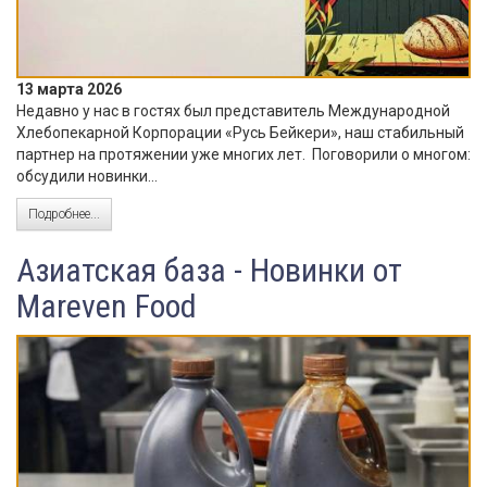
13 марта 2026
Недавно у нас в гостях был представитель Международной
Хлебопекарной Корпорации «Русь Бейкери», наш стабильный
партнер на протяжении уже многих лет. Поговорили о многом:
обсудили новинки...
Подробнее...
Азиатская база - Новинки от
Mareven Food