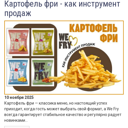
Картофель фри - как инструмент
продаж
10 ноября 2025
Картофель фри — классика меню, но настоящий успех
приходит, когда гость может выбрать свой формат, а We Fry
всегда гарантирует стабильное качество и регулярно радует
новинками...