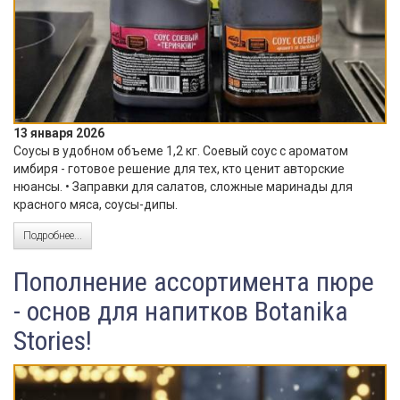
13 января 2026
Соусы в удобном объеме 1,2 кг. Соевый соус с ароматом
имбиря - готовое решение для тех, кто ценит авторские
нюансы. • Заправки для салатов, сложные маринады для
красного мяса, соусы-дипы.
Подробнее...
Пополнение ассортимента пюре
- основ для напитков Botanika
Stories!