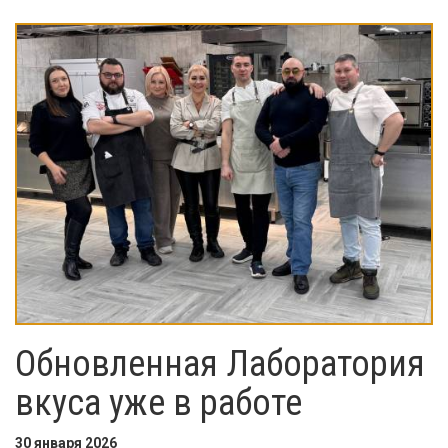
Обновленная Лаборатория
вкуса уже в работе
30 января 2026