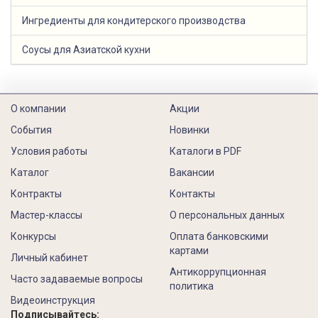
Ингредиенты для кондитерского производства
Соусы для Азиатской кухни
О компании
Акции
События
Новинки
Условия работы
Каталоги в PDF
Каталог
Вакансии
Контракты
Контакты
Мастер-классы
О персональных данных
Конкурсы
Оплата банковскими
картами
Личный кабинет
Антикоррупционная
Часто задаваемые вопросы
политика
Видеоинструкция
Подписывайтесь: