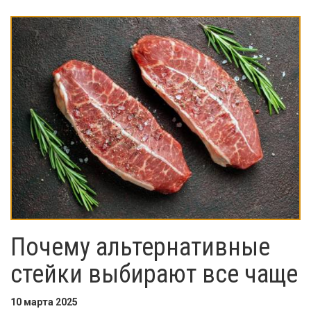
Почему альтернативные
стейки выбирают все чаще
10 марта 2025