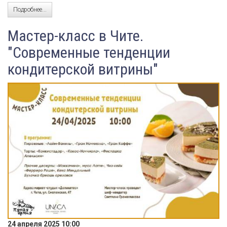
Подробнее...
Мастер-класс в Чите.
"Современные тенденции
кондитерской витрины"
24 апреля 2025 10:00