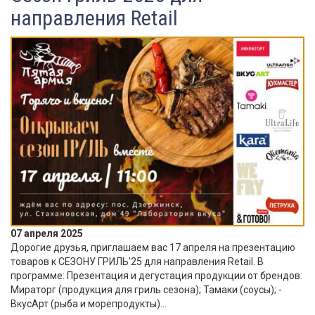
направления Retail
07 апреля 2025
Дорогие друзья, приглашаем вас 17 апреля на презентацию
товаров к СЕЗОНУ ГРИЛЬ'25 для направления Retail. В
программе: Презентация и дегустация продукции от брендов:
Мираторг (продукция для гриль сезона); Тамаки (соусы); -
ВкусАрт (рыба и морепродукты)...