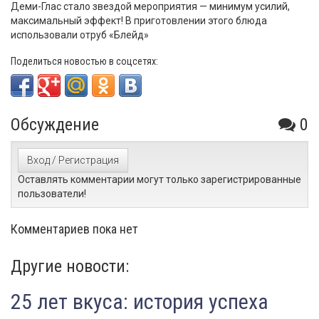
Деми-Глас стало звездой мероприятия — минимум усилий,
максимальный эффект! В приготовлении этого блюда
использовали отруб «Блейд»
Поделиться новостью в соцсетях:
Обсуждение
0
Вход / Регистрация
Оставлять комментарии могут только зарегистрированные
пользователи!
Комментариев пока нет
Другие новости:
25 лет вкуса: история успеха