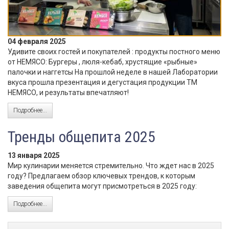
04 февраля 2025
Удивите своих гостей и покупателей : продукты постного меню
от НЕМЯСО: Бургеры , люля-кебаб, хрустящие «рыбные»
палочки и наггетсы На прошлой неделе в нашей Лаборатории
вкуса прошла презентация и дегустация продукции ТМ
НЕМЯСО, и результаты впечатляют!
Подробнее...
Тренды общепита 2025
13 января 2025
Мир кулинарии меняется стремительно. Что ждет нас в 2025
году? Предлагаем обзор ключевых трендов, к которым
заведения общепита могут присмотреться в 2025 году:
Подробнее...