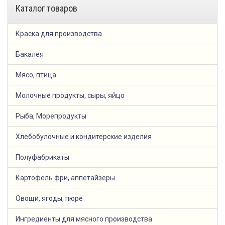
Каталог товаров
Краска для производства
Бакалея
Мясо, птица
Молочные продукты, сыры, яйцо
Рыба, Морепродукты
Хлебобулочные и кондитерские изделия
Полуфабрикаты
Картофель фри, аппетайзеры
Овощи, ягоды, пюре
Ингредиенты для мясного производства