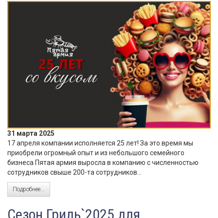
31 марта 2025
17 апреля компании исполняется 25 лет! За это время мы
приобрели огромный опыт и из небольшого семейного
бизнеса Пятая армия выросла в компанию с численностью
сотрудников свыше 200-та сотрудников...
Подробнее...
Сезон Гриль`2025 для