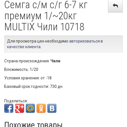
Семга с/м с/г 6-7 кг
премиум 1/~20кг
MULTIX Чили 10718
Для просмотра цен необходимо
авторизоваться в
качестве клиента
.
Страна происхождения:
Чили
Вложимость: 1/20
Условия хранения: от -18
Базовый срок годности: 730 дн.
Поделиться:
Похожие товары