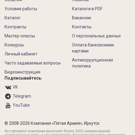
Условия работы
Каталоги в PDF
Каталог
Вакансии
Контракты
Контакты
Мастер-классы
О персональных данных
Конкурсы
Оплата банковскими
картами
Личный кабинет
Антикоррупционная
Часто задаваемые вопросы
политика
Видеоинструкция
Подписывайтесь:
VK
Telegram
YouTube
© 2008-2026 Компания «Пятая Армия», Иркутск
Ассортимент компании включает более 2000 наименований