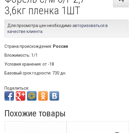
3,6кг пленка 1ШТ
Для просмотра цен необходимо
авторизоваться в
качестве клиента
.
Страна происхождения:
Россия
Вложимость: 1/1
Условия хранения: от -18
Базовый срок годности: 730 дн.
Поделиться:
Похожие товары