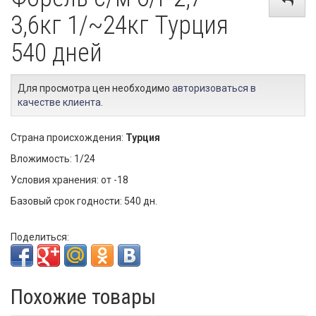
3,6кг 1/~24кг Турция
540 дней
Для просмотра цен необходимо
авторизоваться в
качестве клиента
.
Страна происхождения:
Турция
Вложимость: 1/24
Условия хранения: от -18
Базовый срок годности: 540 дн.
Поделиться:
Похожие товары