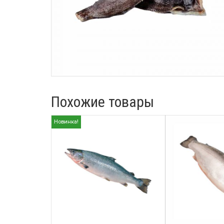
Похожие товары
Новинка!