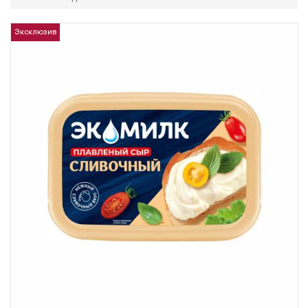
Эксклюзив