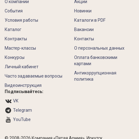
О компании
Акции
События
Новинки
Условия работы
Каталоги в PDF
Каталог
Вакансии
Контракты
Контакты
Мастер-классы
О персональных данных
Конкурсы
Оплата банковскими
картами
Личный кабинет
Антикоррупционная
Часто задаваемые вопросы
политика
Видеоинструкция
Подписывайтесь:
VK
Telegram
YouTube
© 2008-2026 Компания «Пятая Армия», Иркутск