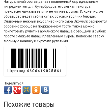
Натуральный состав делает плавленный сыр идеальным
ингредиентом для бутербродов: его легкая текстура
прекрасно намазывается и не липнет к рукам. И, конечно, он
образцово ведет себя в супах, соусах и горячих блюдах.
Сливочный нежный вкус сливочного сыра Экомилк раскроется
особенно хорошо на поджаренном тосте, также можно
приготовить рулет из армянского лаваша с овощами и рыбой:
просто смажьте лаваш плавленным сыром, положите сверху
любимую начинку и скрутите рулетики!
Штрих-код:
4606419025861
Поделиться:
Похожие товары