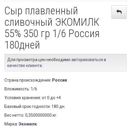
Сыр плавленный
сливочный ЭКОМИЛК
55% 350 гр 1/6 Россия
180дней
Для просмотра цен необходимо
авторизоваться в
качестве клиента
.
Страна происхождения:
Россия
Вложимость: 1/6
Условия хранения: от 0 до +4
Базовый срок годности: 180 дн.
Вес нетто: 0,3500000000 кг.
Марка:
Экомилк