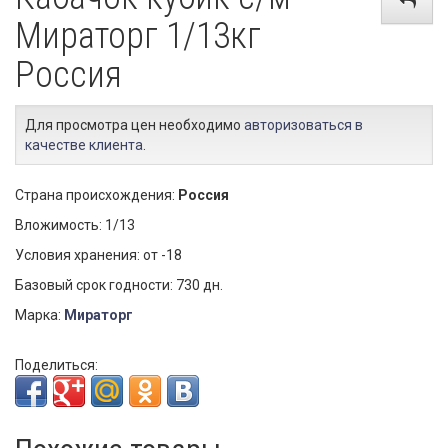
Мираторг 1/13кг
Россия
Для просмотра цен необходимо
авторизоваться в
качестве клиента
.
Страна происхождения:
Россия
Вложимость: 1/13
Условия хранения: от -18
Базовый срок годности: 730 дн.
Марка:
Мираторг
Поделиться: