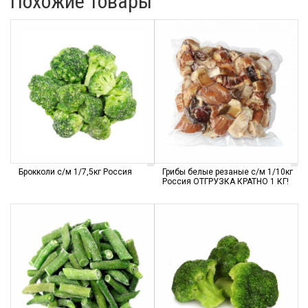
Похожие товары
Брокколи с/м 1/7,5кг Россия
Грибы белые резаные с/м 1/10кг
Россия ОТГРУЗКА КРАТНО 1 КГ!