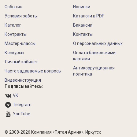
События
Новинки
Условия работы
Каталоги в PDF
Каталог
Вакансии
Контракты
Контакты
Мастер-классы
О персональных данных
Конкурсы
Оплата банковскими
картами
Личный кабинет
Антикоррупционная
Часто задаваемые вопросы
политика
Видеоинструкция
Подписывайтесь:
VK
Telegram
YouTube
© 2008-2026 Компания «Пятая Армия», Иркутск