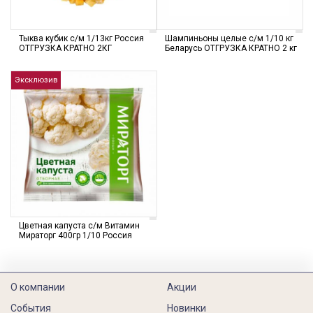
Тыква кубик с/м 1/13кг Россия
Шампиньоны целые с/м 1/10 кг
ОТГРУЗКА КРАТНО 2КГ
Беларусь ОТГРУЗКА КРАТНО 2 кг
Эксклюзив
Цветная капуста с/м Витамин
Мираторг 400гр 1/10 Россия
О компании
Акции
События
Новинки