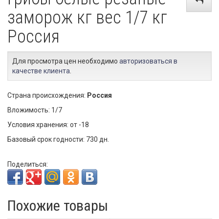
заморож кг вес 1/7 кг
Россия
Для просмотра цен необходимо
авторизоваться в
качестве клиента
.
Страна происхождения:
Россия
Вложимость: 1/7
Условия хранения: от -18
Базовый срок годности: 730 дн.
Поделиться:
Похожие товары