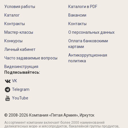
Условия работы
Каталоги в PDF
Каталог
Вакансии
Контракты
Контакты
Мастер-классы
О персональных данных
Конкурсы
Оплата банковскими
картами
Личный кабинет
Антикоррупционная
Часто задаваемые вопросы
политика
Видеоинструкция
Подписывайтесь:
VK
Telegram
YouTube
© 2008-2026 Компания «Пятая Армия», Иркутск
Ассортимент компании включает более 2000 наименований
деликатесных море- и мясопродуктов, бакалейной группы продуктов,