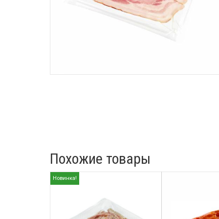
Похожие товары
Новинка!