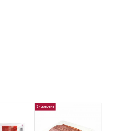
Эксклюзив