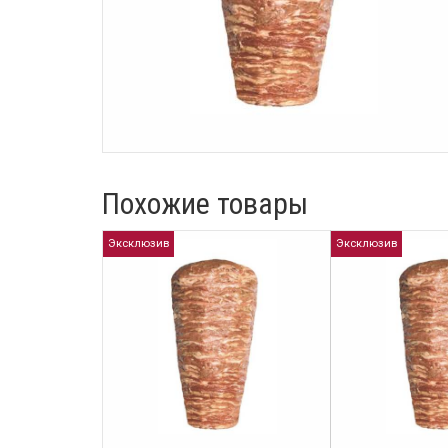
Похожие товары
Эксклюзив
Эксклюзив