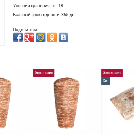
Условия хранения: от -18
Базовый срок годности: 365 дн.
Поделиться:
Эксклюзив
Эксклюзив
Хит