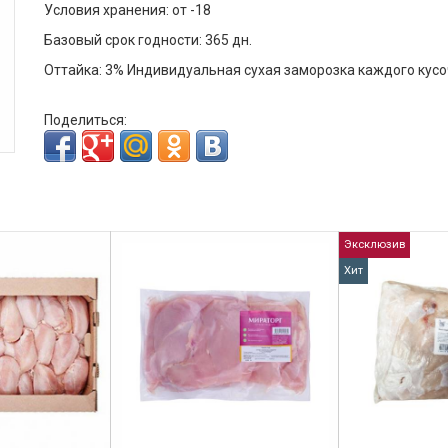
Условия хранения: от -18
Базовый срок годности: 365 дн.
Оттайка: 3% Индивидуальная сухая заморозка каждого кусо
Поделиться:
Эксклюзив
Хит