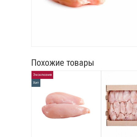
Похожие товары
Эксклюзив
Хит