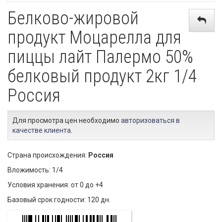
Белково-жировой
продукт Моцарелла для
пиццы лайт Палермо 50%
белковый продукт 2кг 1/4
Россия
Для просмотра цен необходимо
авторизоваться в
качестве клиента
.
Страна происхождения:
Россия
Вложимость: 1/4
Условия хранения: от 0 до +4
Базовый срок годности: 120 дн.