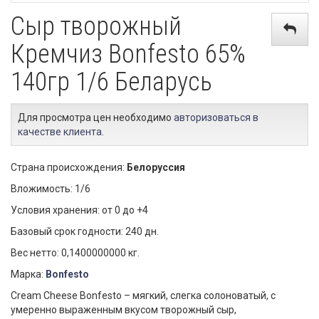
Сыр творожный
Кремчиз Bonfesto 65%
140гр 1/6 Беларусь
Для просмотра цен необходимо
авторизоваться в
качестве клиента
.
Страна происхождения:
Белоруссия
Вложимость: 1/6
Условия хранения: от 0 до +4
Базовый срок годности: 240 дн.
Вес нетто: 0,1400000000 кг.
Марка:
Bonfesto
Cream Cheese Bonfesto – мягкий, слегка солоноватый, с
умеренно выраженным вкусом творожный сыр,