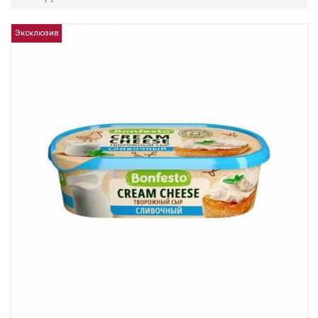
Эксклюзив