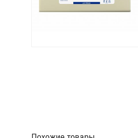
Похожие товары